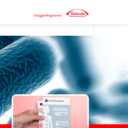
Inloggen
Registreer