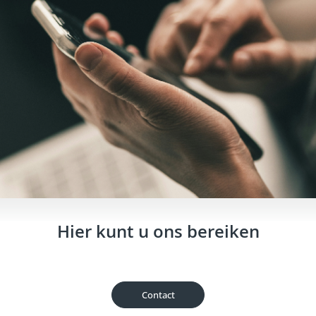
Hier kunt u ons bereiken
Contact