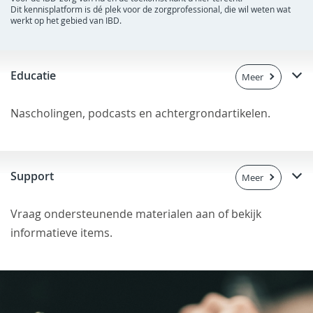
Dit kennisplatform is dé plek voor de zorgprofessional, die wil weten wat
werkt op het gebied van IBD.
Educatie
Meer
Nascholingen, podcasts en achtergrondartikelen.
Support
Meer
Vraag ondersteunende materialen aan of bekijk
informatieve items.