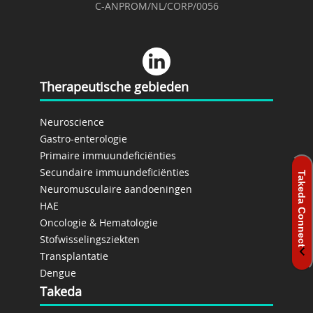
C-ANPROM/NL/CORP/0056
Therapeutische gebieden
Neuroscience
Gastro-enterologie
Primaire immuundeficiënties
Secundaire immuundeficiënties
Neuromusculaire aandoeningen
HAE
Oncologie & Hematologie
Stofwisselingsziekten
Transplantatie
Dengue
Takeda