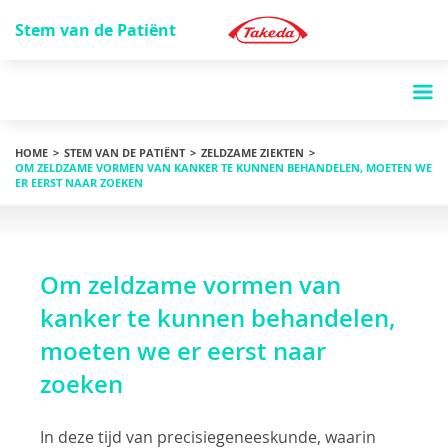
Stem van de Patiënt
HOME
STEM VAN DE PATIËNT
ZELDZAME ZIEKTEN
OM ZELDZAME VORMEN VAN KANKER TE KUNNEN BEHANDELEN, MOETEN WE
ER EERST NAAR ZOEKEN
Om zeldzame vormen van
kanker te kunnen behandelen,
moeten we er eerst naar
zoeken
In deze tijd van precisiegeneeskunde, waarin