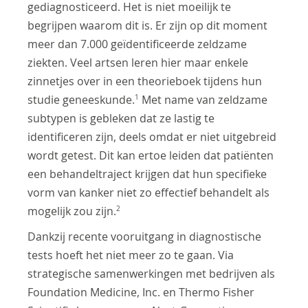
gediagnosticeerd. Het is niet moeilijk te
begrijpen waarom dit is. Er zijn op dit moment
meer dan 7.000 geïdentificeerde zeldzame
ziekten. Veel artsen leren hier maar enkele
zinnetjes over in een theorieboek tijdens hun
1
studie geneeskunde.
Met name van zeldzame
subtypen is gebleken dat ze lastig te
identificeren zijn, deels omdat er niet uitgebreid
wordt getest. Dit kan ertoe leiden dat patiënten
een behandeltraject krijgen dat hun specifieke
vorm van kanker niet zo effectief behandelt als
2
mogelijk zou zijn.
Dankzij recente vooruitgang in diagnostische
tests hoeft het niet meer zo te gaan. Via
strategische samenwerkingen met bedrijven als
Foundation Medicine, Inc. en Thermo Fisher