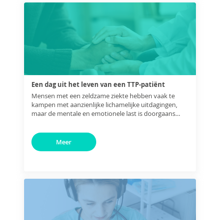
Een dag uit het leven van een TTP-patiënt
Mensen met een zeldzame ziekte hebben vaak te
kampen met aanzienlijke lichamelijke uitdagingen,
maar de mentale en emotionele last is doorgaans
minstens even groot.
Meer