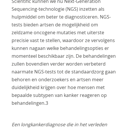
Scientific kunnen we nu Next-Generation
Sequencing-technologie (NGS) inzetten als
hulpmiddel om beter te diagnosticeren. NGS-
tests bieden artsen de mogelijkheid om
zeldzame oncogene mutaties met uiterste
precisie vast te stellen, waardoor ze vervolgens
kunnen nagaan welke behandelingsopties er
momenteel beschikbaar zijn. De behandelingen
zullen bovendien verder worden verbeterd
naarmate NGS-tests tot de standaardzorg gaan
behoren en onderzoekers en artsen meer
duidelijkheid krijgen over hoe mensen met
bepaalde subtypen van kanker reageren op
behandelingen.3
Een longkankerdiagnose die in het verleden