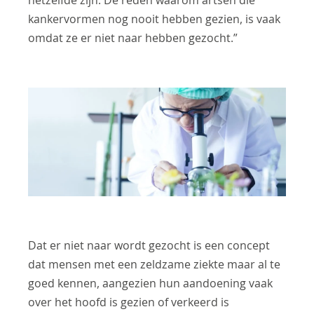
hetzelfde zijn. De reden waarom artsen die
kankervormen nog nooit hebben gezien, is vaak
omdat ze er niet naar hebben gezocht.”
Dat er niet naar wordt gezocht is een concept
dat mensen met een zeldzame ziekte maar al te
goed kennen, aangezien hun aandoening vaak
over het hoofd is gezien of verkeerd is