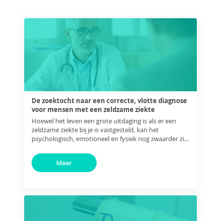
De zoektocht naar een correcte, vlotte diagnose
voor mensen met een zeldzame ziekte
Hoewel het leven een grote uitdaging is als er een
zeldzame ziekte bij je is vastgesteld, kan het
psychologisch, emotioneel en fysiek nog zwaarder zijn
als je die diagnose niet hebt gekregen.
Meer