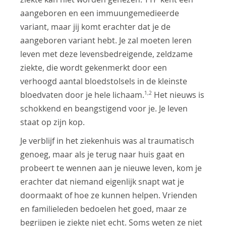
aangeboren en een immuungemedieerde
variant, maar jij komt erachter dat je de
aangeboren variant hebt. Je zal moeten leren
leven met deze levensbedreigende, zeldzame
ziekte, die wordt gekenmerkt door een
verhoogd aantal bloedstolsels in de kleinste
1,2
bloedvaten door je hele lichaam.
Het nieuws is
schokkend en beangstigend voor je. Je leven
staat op zijn kop.
Je verblijf in het ziekenhuis was al traumatisch
genoeg, maar als je terug naar huis gaat en
probeert te wennen aan je nieuwe leven, kom je
erachter dat niemand eigenlijk snapt wat je
doormaakt of hoe ze kunnen helpen. Vrienden
en familieleden bedoelen het goed, maar ze
begrijpen je ziekte niet echt. Soms weten ze niet