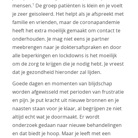
1
mensen.
De groep patiënten is klein en je voelt
je zeer geïsoleerd. Het helpt als je afspreekt met
familie en vrienden, maar de coronapandemie
heeft het extra moeilijk gemaakt om contact te
onderhouden. Je mag niet eens je partner
meebrengen naar je doktersafspraken en door
alle beperkingen en lockdowns is het moeilijk
om de zorg te krijgen die je nodig hebt. Je vreest
dat je gezondheid hieronder zal lijden.
Goede dagen en momenten van blijdschap
worden afgewisseld met perioden van frustratie
en pijn. Je put kracht uit nieuwe bronnen en je
naasten staan voor je klaar, al begrijpen ze niet
altijd echt wat je doormaakt. Er wordt
onderzoek gedaan naar nieuwe behandelingen
en dat biedt je hoop. Maar je leeft met een