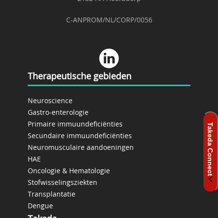
C-ANPROM/NL/CORP/0056
Therapeutische gebieden
Neuroscience
Gastro-enterologie
Primaire immuundeficiënties
Secundaire immuundeficiënties
Neuromusculaire aandoeningen
HAE
Oncologie & Hematologie
Stofwisselingsziekten
Transplantatie
Dengue