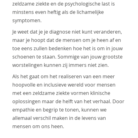
zeldzame ziekte en de psychologische last is
minstens even heftig als de lichamelijke
symptomen.
Je weet dat je je diagnose niet kunt veranderen,
maar je hoopt dat de mensen om je heen af en
toe eens zullen bedenken hoe het is om in jouw
schoenen te staan. Sommige van jouw grootste
worstelingen kunnen zij immers niet zien.
Als het gaat om het realiseren van een meer
hoopvolle en inclusieve wereld voor mensen
met een zeldzame ziekte vormen klinische
oplossingen maar de helft van het verhaal. Door
empathie en begrip te tonen, kunnen we
allemaal verschil maken in de levens van
mensen om ons heen.