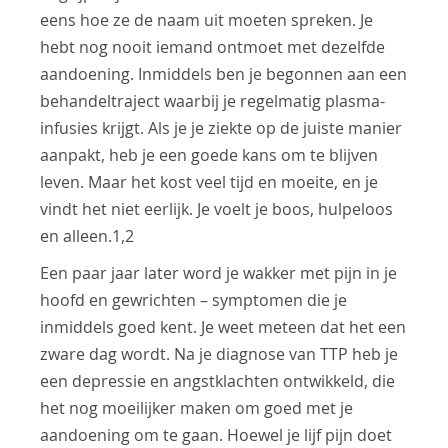
eens hoe ze de naam uit moeten spreken. Je
hebt nog nooit iemand ontmoet met dezelfde
aandoening. Inmiddels ben je begonnen aan een
behandeltraject waarbij je regelmatig plasma-
infusies krijgt. Als je je ziekte op de juiste manier
aanpakt, heb je een goede kans om te blijven
leven. Maar het kost veel tijd en moeite, en je
vindt het niet eerlijk. Je voelt je boos, hulpeloos
en alleen.1,2
Een paar jaar later word je wakker met pijn in je
hoofd en gewrichten – symptomen die je
inmiddels goed kent. Je weet meteen dat het een
zware dag wordt. Na je diagnose van TTP heb je
een depressie en angstklachten ontwikkeld, die
het nog moeilijker maken om goed met je
aandoening om te gaan. Hoewel je lijf pijn doet