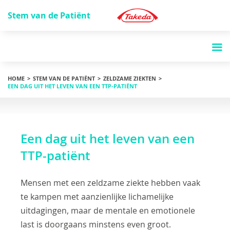
Stem van de Patiënt
HOME
STEM VAN DE PATIËNT
ZELDZAME ZIEKTEN
EEN DAG UIT HET LEVEN VAN EEN TTP-PATIËNT
Een dag uit het leven van een
TTP-patiënt
Mensen met een zeldzame ziekte hebben vaak
te kampen met aanzienlijke lichamelijke
uitdagingen, maar de mentale en emotionele
last is doorgaans minstens even groot.