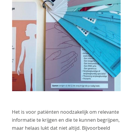
Het is voor patiënten noodzakelijk om relevante
informatie te krijgen en die te kunnen begrijpen,
maar helaas lukt dat niet altijd. Bijvoorbeeld