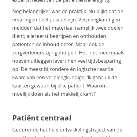
experts: leden van de patiëntenvereniging.
Nog belangrijker was de praktijk. Nu blijkt dat de
ervaringen heel positief zijn. Verpleegkundigen
meldden dat het materiaal namelijk twee doelen
dient; allereerst begrijpen en onthouden
patiënten de inhoud beter. Maar ook de
zorgverleners zijn geholpen. Het niet meermaals
hoeven uitleggen levert hen veel tijdsbesparing
op. De meest bijzondere én logische reactie
kwam van een verpleegkundige; ‘Ik gebruik de
kaarten gewoon bij élke patiënt. Waarom
moeilijk doen als het makkelijk kan?!’
Patiënt centraal
Gedurende het hele ontwikkelingstraject van de