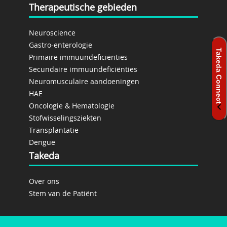
Therapeutische gebieden
Neuroscience
Gastro-enterologie
Primaire immuundeficiënties
Secundaire immuundeficiënties
Neuromusculaire aandoeningen
HAE
Oncologie & Hematologie
Stofwisselingsziekten
Transplantatie
Dengue
Takeda
Over ons
Stem van de Patiënt