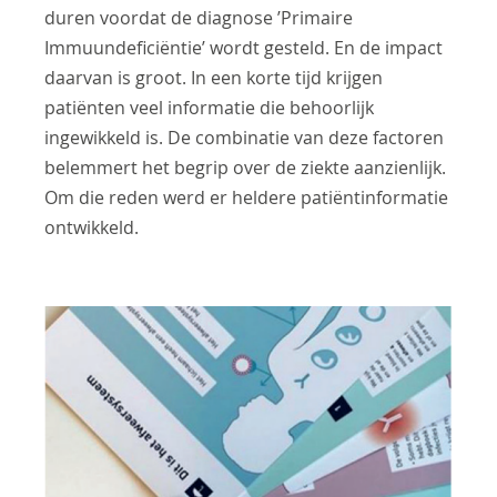
duren voordat de diagnose ’Primaire
Immuundeficiëntie’ wordt gesteld. En de impact
daarvan is groot. In een korte tijd krijgen
patiënten veel informatie die behoorlijk
ingewikkeld is. De combinatie van deze factoren
belemmert het begrip over de ziekte aanzienlijk.
Om die reden werd er heldere patiëntinformatie
ontwikkeld.