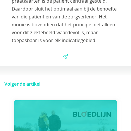
praatkaarten is de patiënt centraal gesteld.
Daardoor sluit het optimaal aan bij de behoefte
van die patiënt en van de zorgverlener. Het
mooie is bovendien dat het principe niet alleen
voor dit ziektebeeld waardevol is, maar
toepasbaar is voor elk indicatiegebied.
Volgende artikel