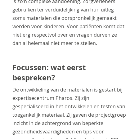
is zo’n complexe aandoening. Zorgverleners
gebruiken ter verduidelijking van hun uitleg
soms materialen die oorspronkelijk gemaakt
werden voor kinderen. Voor patiënten komt dat
niet erg respectvol over en vragen durven ze
dan al helemaal niet meer te stellen.
Focussen: wat eerst
bespreken?
De ontwikkeling van de materialen is gestart bij
expertisecentrum Pharos. Zij zijn
gespecialiseerd in het ontwikkelen en testen van
toegankelijk materiaal. Zij gaven de projectgroep
inzicht in de achtergrond van beperkte
gezondheidsvaardigheden en tips voor