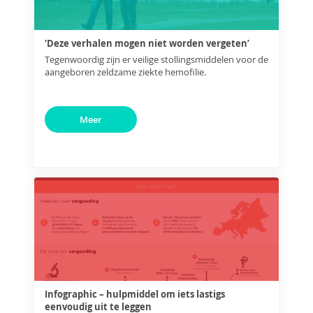
‘Deze verhalen mogen niet worden vergeten’
Tegenwoordig zijn er veilige stollingsmiddelen voor de
aangeboren zeldzame ziekte hemofilie.
Meer
Infographic – hulpmiddel om iets lastigs
eenvoudig uit te leggen