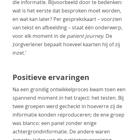
die informatie. Bijvoorbeeld door te bedenken:
wat is het eerste dat besproken moet worden,
en wat kan later? Per gesprekskaart – voorzien
van tekst en afbeelding – staat één onderwerp,
voor elk moment in de
patient journey
. De
zorgverlener bepaalt hoeveel kaarten hij of zij
inzet.’
Positieve ervaringen
Na een grondig ontwikkelproces kwam toen een
spannend moment in het traject: het testen. Bij
twee groepen werd gecheckt in hoeverre zij de
informatie konden reproduceren; de ene groep
was blanco: een panel zonder enige
achtergrondinformatie. De andere waren