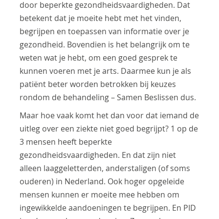
door beperkte gezondheidsvaardigheden. Dat
betekent dat je moeite hebt met het vinden,
begrijpen en toepassen van informatie over je
gezondheid. Bovendien is het belangrijk om te
weten wat je hebt, om een goed gesprek te
kunnen voeren met je arts. Daarmee kun je als
patiënt beter worden betrokken bij keuzes
rondom de behandeling – Samen Beslissen dus.
Maar hoe vaak komt het dan voor dat iemand de
uitleg over een ziekte niet goed begrijpt? 1 op de
3 mensen heeft beperkte
gezondheidsvaardigheden. En dat zijn niet
alleen laaggeletterden, anderstaligen (of soms
ouderen) in Nederland. Ook hoger opgeleide
mensen kunnen er moeite mee hebben om
ingewikkelde aandoeningen te begrijpen. En PID