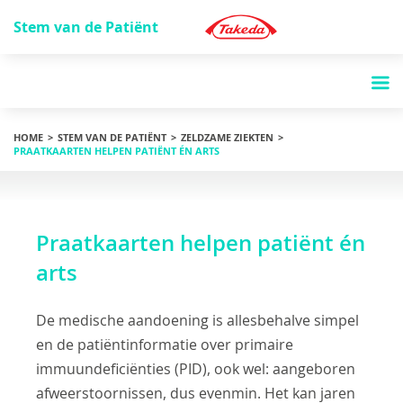
Stem van de Patiënt
HOME
STEM VAN DE PATIËNT
ZELDZAME ZIEKTEN
PRAATKAARTEN HELPEN PATIËNT ÉN ARTS
Praatkaarten helpen patiënt én
arts
De medische aandoening is allesbehalve simpel
en de patiëntinformatie over primaire
immuundeficiënties (PID), ook wel: aangeboren
afweerstoornissen, dus evenmin. Het kan jaren