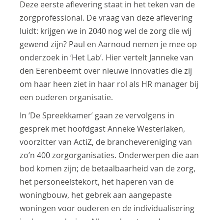
Deze eerste aflevering staat in het teken van de
zorgprofessional. De vraag van deze aflevering
luidt: krijgen we in 2040 nog wel de zorg die wij
gewend zijn? Paul en Aarnoud nemen je mee op
onderzoek in ‘Het Lab’. Hier vertelt Janneke van
den Eerenbeemt over nieuwe innovaties die zij
om haar heen ziet in haar rol als HR manager bij
een ouderen organisatie.
In ‘De Spreekkamer’ gaan ze vervolgens in
gesprek met hoofdgast Anneke Westerlaken,
voorzitter van ActiZ, de branchevereniging van
zo’n 400 zorgorganisaties. Onderwerpen die aan
bod komen zijn; de betaalbaarheid van de zorg,
het personeelstekort, het haperen van de
woningbouw, het gebrek aan aangepaste
woningen voor ouderen en de individualisering