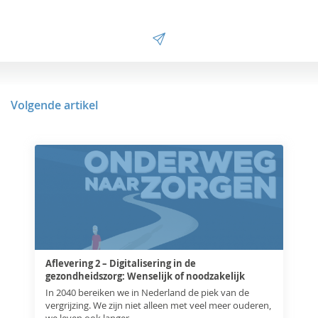
Volgende artikel
Aflevering 2 – Digitalisering in de
gezondheidszorg: Wenselijk of noodzakelijk
In 2040 bereiken we in Nederland de piek van de
vergrijzing. We zijn niet alleen met veel meer ouderen,