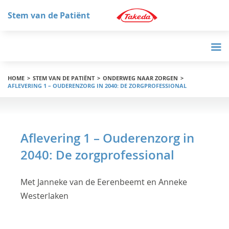
Stem van de Patiënt
HOME
STEM VAN DE PATIËNT
ONDERWEG NAAR ZORGEN
AFLEVERING 1 – OUDERENZORG IN 2040: DE ZORGPROFESSIONAL
Aflevering 1 – Ouderenzorg in
2040: De zorgprofessional
Met Janneke van de Eerenbeemt en Anneke
Westerlaken