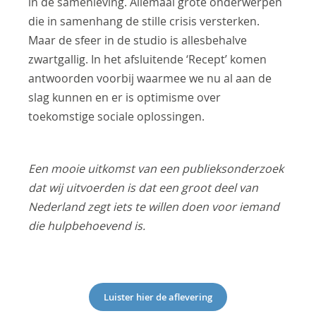
in de samenleving. Allemaal grote onderwerpen
die in samenhang de stille crisis versterken.
Maar de sfeer in de studio is allesbehalve
zwartgallig. In het afsluitende ‘Recept’ komen
antwoorden voorbij waarmee we nu al aan de
slag kunnen en er is optimisme over
toekomstige sociale oplossingen.
Een mooie uitkomst van een publieksonderzoek
dat wij uitvoerden is dat een groot deel van
Nederland zegt iets te willen doen voor iemand
die hulpbehoevend is.
Luister hier de aflevering