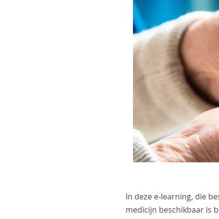
In deze e-learning, die b
medicijn beschikbaar is 