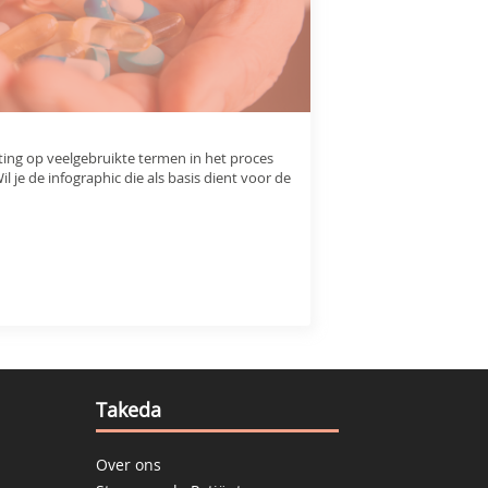
hting op veelgebruikte termen in het proces
je de infographic die als basis dient voor de
Takeda
Over ons