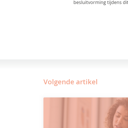
besluitvorming tijdens d
Volgende artikel