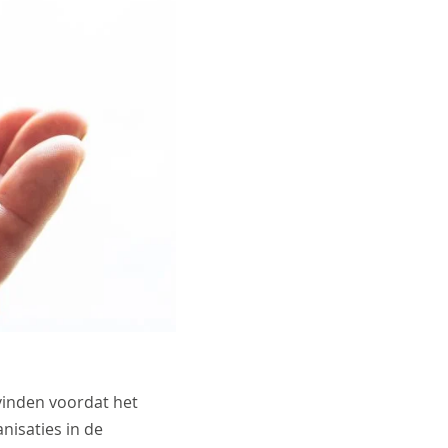
svinden voordat het
nisaties in de