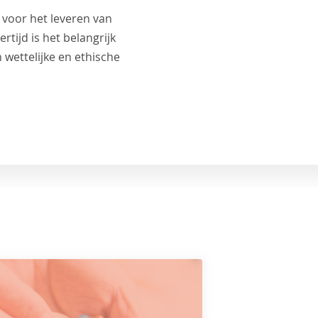
 voor het leveren van
rtijd is het belangrijk
wettelijke en ethische