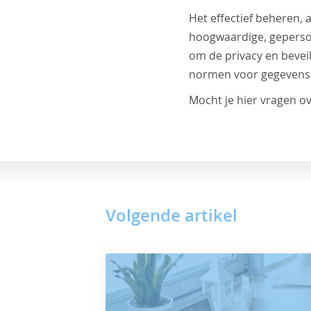
Het effectief beheren, 
hoogwaardige, gepersonal
om de privacy en bevei
normen voor gegevens
Mocht je hier vragen o
Volgende artikel