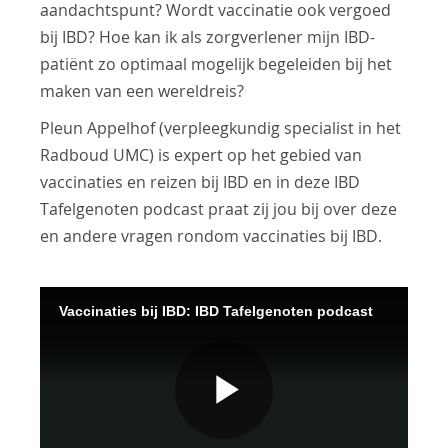
aandachtspunt? Wordt vaccinatie ook vergoed
bij IBD? Hoe kan ik als zorgverlener mijn IBD-
patiënt zo optimaal mogelijk begeleiden bij het
maken van een wereldreis?
Pleun Appelhof (verpleegkundig specialist in het
Radboud UMC) is expert op het gebied van
vaccinaties en reizen bij IBD en in deze IBD
Tafelgenoten podcast praat zij jou bij over deze
en andere vragen rondom vaccinaties bij IBD.
Vaccinaties bij IBD: IBD Tafelgenoten podcast
Play