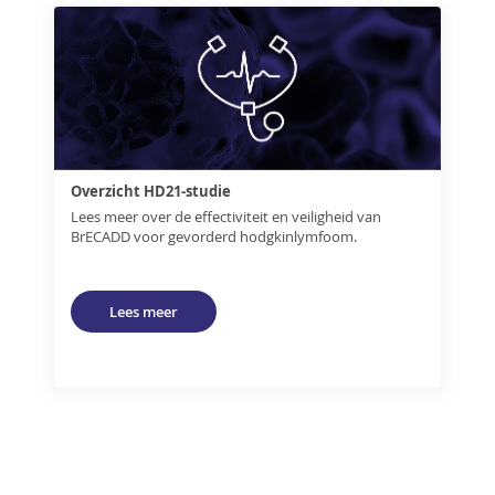
Overzicht HD21-studie
Lees meer over de effectiviteit en veiligheid van
BrECADD voor gevorderd hodgkinlymfoom.
Lees meer