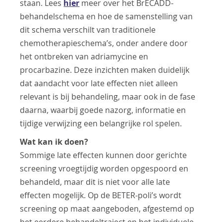
staan. Lees
hier
meer over het BrECADD-
behandelschema en hoe de samenstelling van
dit schema verschilt van traditionele
chemotherapieschema’s, onder andere door
het ontbreken van adriamycine en
procarbazine. Deze inzichten maken duidelijk
dat aandacht voor late effecten niet alleen
relevant is bij behandeling, maar ook in de fase
daarna, waarbij goede nazorg, informatie en
tijdige verwijzing een belangrijke rol spelen.
Wat kan ik doen?
Sommige late effecten kunnen door gerichte
screening vroegtijdig worden opgespoord en
behandeld, maar dit is niet voor alle late
effecten mogelijk. Op de BETER-poli’s wordt
screening op maat aangeboden, afgestemd op