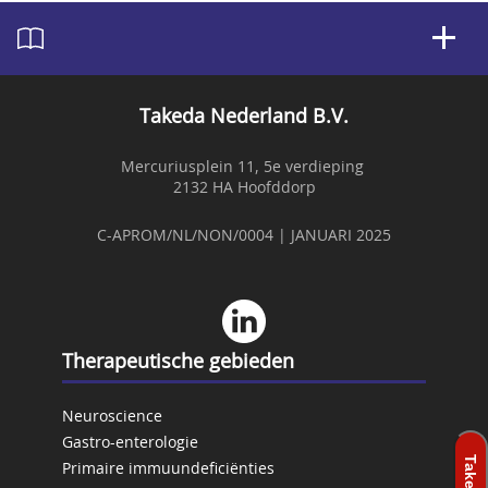
Takeda Nederland B.V.
Mercuriusplein 11, 5e verdieping
2132 HA Hoofddorp
C-APROM/NL/NON/0004 | JANUARI 2025
Therapeutische gebieden
Neuroscience
Gastro-enterologie
Primaire immuundeficiënties