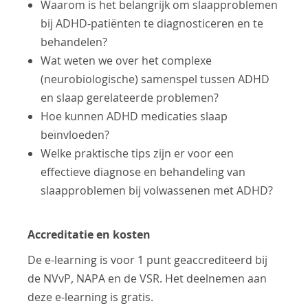
Waarom is het belangrijk om slaapproblemen
bij ADHD-patiënten te diagnosticeren en te
behandelen?
Wat weten we over het complexe
(neurobiologische) samenspel tussen ADHD
en slaap gerelateerde problemen?
Hoe kunnen ADHD medicaties slaap
beïnvloeden?
Welke praktische tips zijn er voor een
effectieve diagnose en behandeling van
slaapproblemen bij volwassenen met ADHD?
Accreditatie en kosten
De e-learning is voor 1 punt geaccrediteerd bij
de NVvP, NAPA en de VSR. Het deelnemen aan
deze e-learning is gratis.