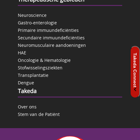
Neuroscience
Gastro-enterologie
Primaire immuundeficiënties
Secundaire immuundeficiënties
Neuromusculaire aandoeningen
HAE
Oncologie & Hematologie
Stofwisselingsziekten
Transplantatie
Dengue
Takeda
Over ons
Stem van de Patiënt