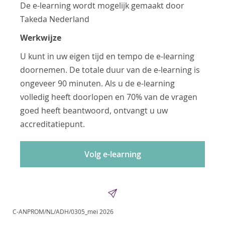
De e-learning wordt mogelijk gemaakt door
Takeda Nederland
Werkwijze
U kunt in uw eigen tijd en tempo de e-learning
doornemen. De totale duur van de e-learning is
ongeveer 90 minuten. Als u de e-learning
volledig heeft doorlopen en 70% van de vragen
goed heeft beantwoord, ontvangt u uw
accreditatiepunt.
Volg e-learning
C-ANPROM/NL/ADH/0305_mei 2026