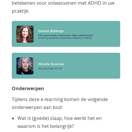
betekenen voor volwassenen met ADHD in uw
praktijk.
Onderwerpen
Tijdens deze e-learning komen de volgende
onderwerpen aan bod:
Wat is (goede) slaap, hoe werkt het en
waarom is het belangrijk?