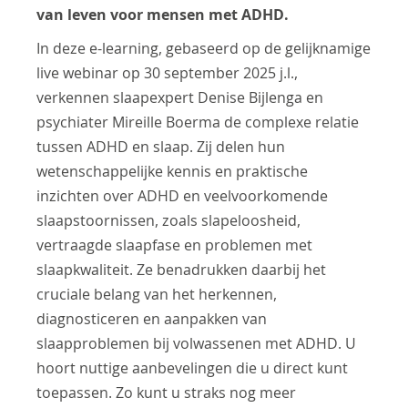
van leven voor mensen met ADHD.
In deze e-learning, gebaseerd op de gelijknamige
live webinar op 30 september 2025 j.l.,
verkennen slaapexpert Denise Bijlenga en
psychiater Mireille Boerma de complexe relatie
tussen ADHD en slaap. Zij delen hun
wetenschappelijke kennis en praktische
inzichten over ADHD en veelvoorkomende
slaapstoornissen, zoals slapeloosheid,
vertraagde slaapfase en problemen met
slaapkwaliteit. Ze benadrukken daarbij het
cruciale belang van het herkennen,
diagnosticeren en aanpakken van
slaapproblemen bij volwassenen met ADHD. U
hoort nuttige aanbevelingen die u direct kunt
toepassen. Zo kunt u straks nog meer