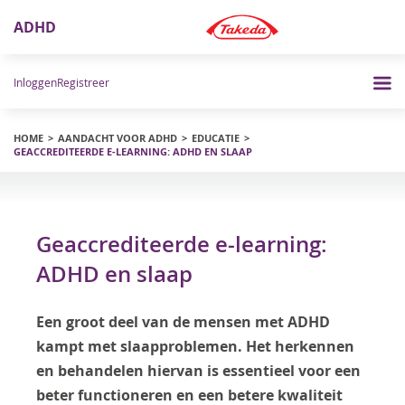
ADHD
Inloggen
Registreer
HOME
AANDACHT VOOR ADHD
EDUCATIE
GEACCREDITEERDE E-LEARNING: ADHD EN SLAAP
Geaccrediteerde e-learning:
ADHD en slaap
Een groot deel van de mensen met ADHD
kampt met slaapproblemen. Het herkennen
en behandelen hiervan is essentieel voor een
beter functioneren en een betere kwaliteit